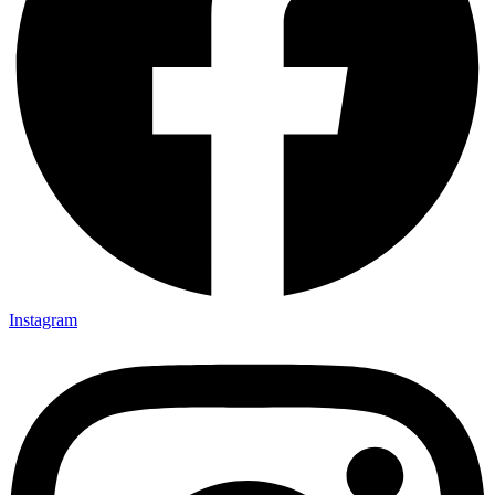
Instagram