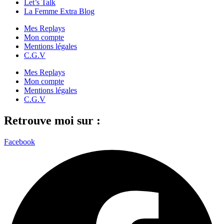
Let’s Talk
La Femme Extra Blog
Mes Replays
Mon compte
Mentions légales
C.G.V
Mes Replays
Mon compte
Mentions légales
C.G.V
Retrouve moi sur :
Facebook