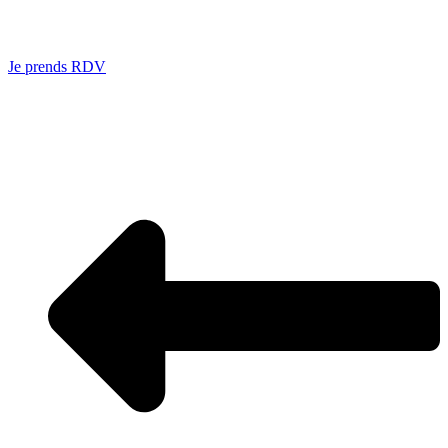
Je prends RDV