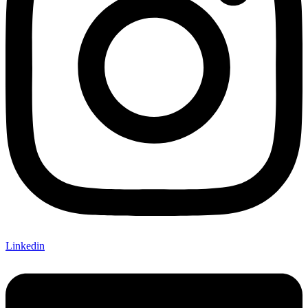
Linkedin