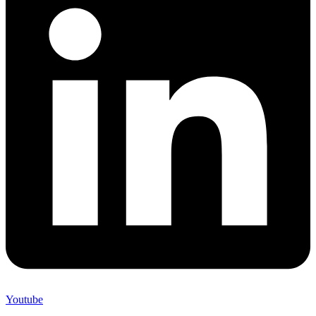
Youtube