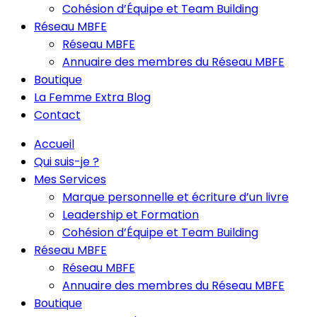
Cohésion d’Équipe et Team Building
Réseau MBFE
Réseau MBFE
Annuaire des membres du Réseau MBFE
Boutique
La Femme Extra Blog
Contact
Accueil
Qui suis-je ?
Mes Services
Marque personnelle et écriture d’un livre
Leadership et Formation
Cohésion d’Équipe et Team Building
Réseau MBFE
Réseau MBFE
Annuaire des membres du Réseau MBFE
Boutique