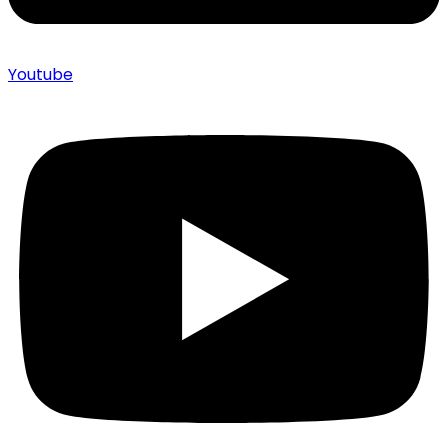
Youtube