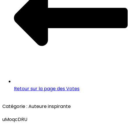
Retour sur la page des Votes
Catégorie :
Auteure inspirante
uMoqcDRU