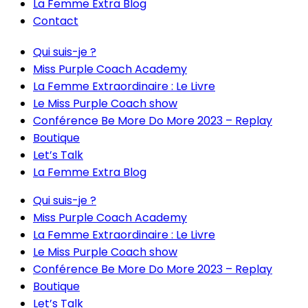
La Femme Extra Blog
Contact
Qui suis-je ?
Miss Purple Coach Academy
La Femme Extraordinaire : Le Livre
Le Miss Purple Coach show
Conférence Be More Do More 2023 – Replay
Boutique
Let’s Talk
La Femme Extra Blog
Qui suis-je ?
Miss Purple Coach Academy
La Femme Extraordinaire : Le Livre
Le Miss Purple Coach show
Conférence Be More Do More 2023 – Replay
Boutique
Let’s Talk