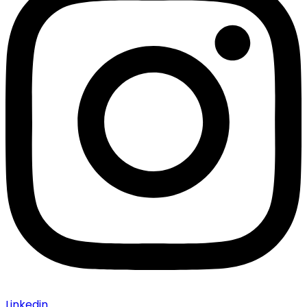
Linkedin