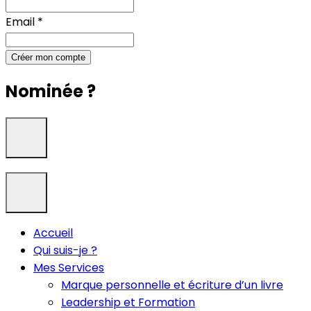
Email
*
Créer mon compte
Nominée ?
Accueil
Qui suis-je ?
Mes Services
Marque personnelle et écriture d’un livre
Leadership et Formation