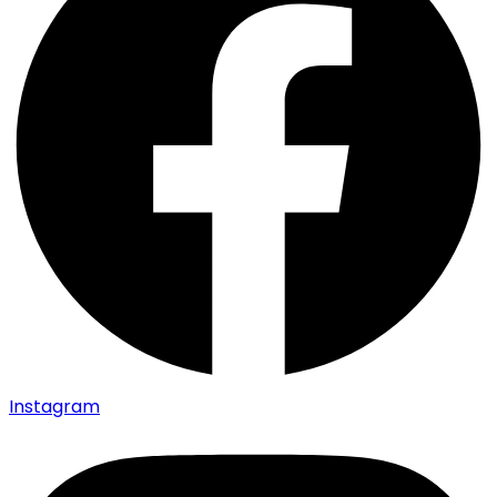
Instagram