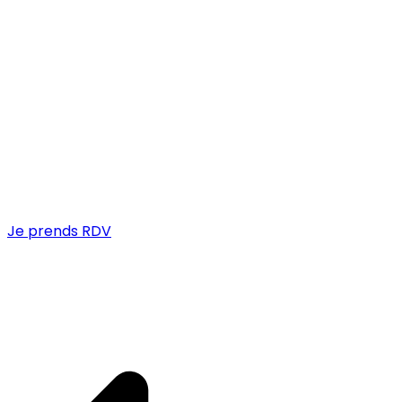
Je prends RDV