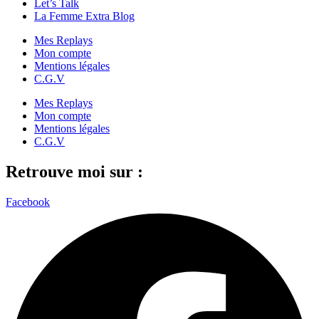
Let’s Talk
La Femme Extra Blog
Mes Replays
Mon compte
Mentions légales
C.G.V
Mes Replays
Mon compte
Mentions légales
C.G.V
Retrouve moi sur :
Facebook