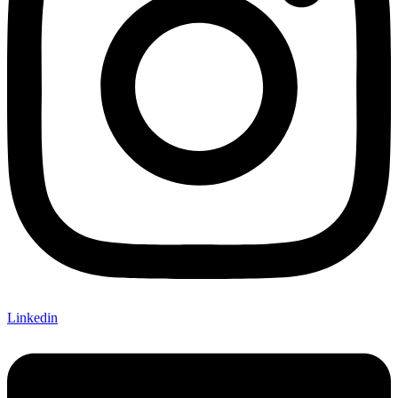
Linkedin