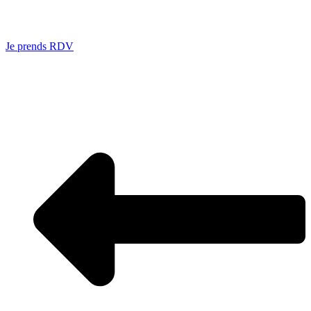
Je prends RDV