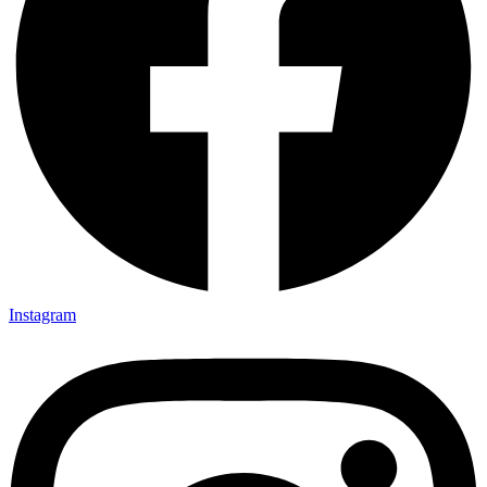
Instagram