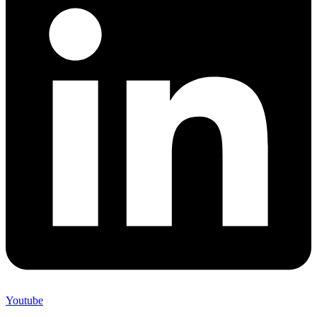
Youtube