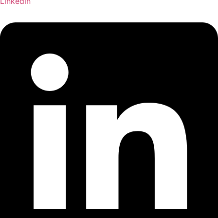
Linkedin