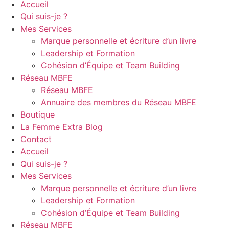
Accueil
Qui suis-je ?
Mes Services
Marque personnelle et écriture d’un livre
Leadership et Formation
Cohésion d’Équipe et Team Building
Réseau MBFE
Réseau MBFE
Annuaire des membres du Réseau MBFE
Boutique
La Femme Extra Blog
Contact
Accueil
Qui suis-je ?
Mes Services
Marque personnelle et écriture d’un livre
Leadership et Formation
Cohésion d’Équipe et Team Building
Réseau MBFE