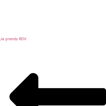
Je prends RDV