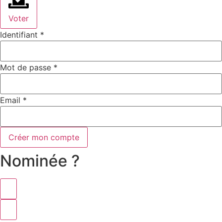
Voter
Identifiant
*
Mot de passe
*
Email
*
Créer mon compte
Nominée ?