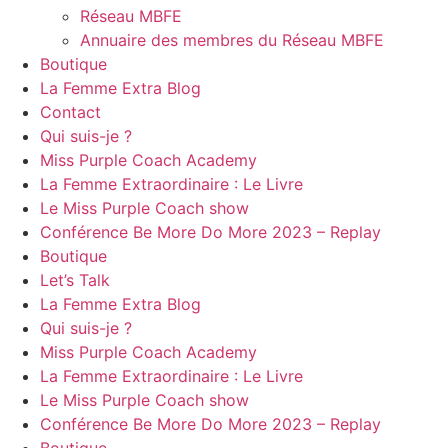
Réseau MBFE
Annuaire des membres du Réseau MBFE
Boutique
La Femme Extra Blog
Contact
Qui suis-je ?
Miss Purple Coach Academy
La Femme Extraordinaire : Le Livre
Le Miss Purple Coach show
Conférence Be More Do More 2023 – Replay
Boutique
Let’s Talk
La Femme Extra Blog
Qui suis-je ?
Miss Purple Coach Academy
La Femme Extraordinaire : Le Livre
Le Miss Purple Coach show
Conférence Be More Do More 2023 – Replay