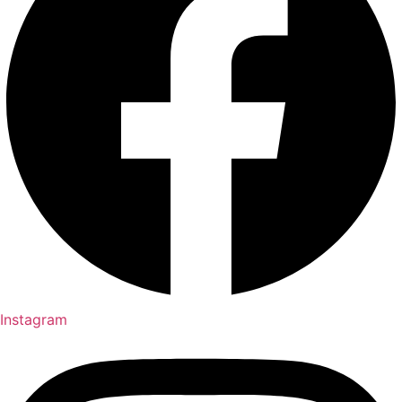
Instagram