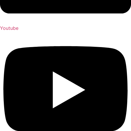
Youtube