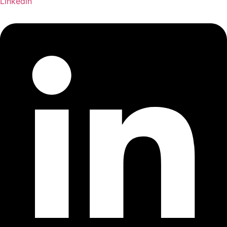
Linkedin