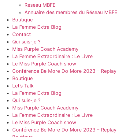
Réseau MBFE
Annuaire des membres du Réseau MBFE
Boutique
La Femme Extra Blog
Contact
Qui suis-je ?
Miss Purple Coach Academy
La Femme Extraordinaire : Le Livre
Le Miss Purple Coach show
Conférence Be More Do More 2023 – Replay
Boutique
Let’s Talk
La Femme Extra Blog
Qui suis-je ?
Miss Purple Coach Academy
La Femme Extraordinaire : Le Livre
Le Miss Purple Coach show
Conférence Be More Do More 2023 – Replay