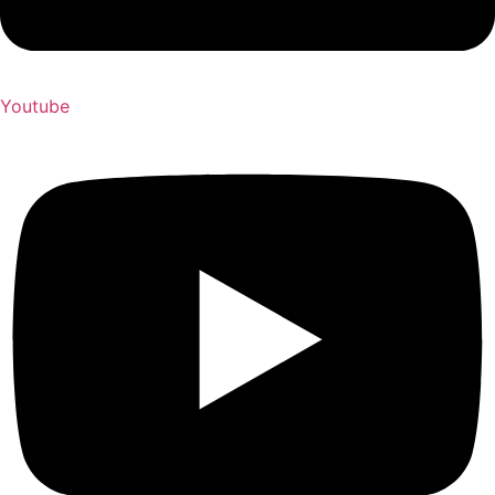
Youtube