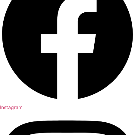
Instagram