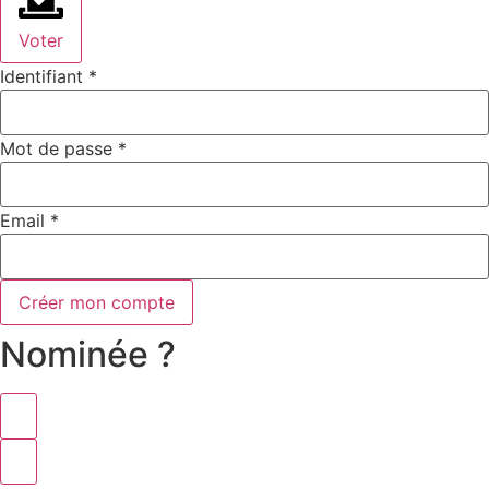
Voter
Identifiant
*
Mot de passe
*
Email
*
Créer mon compte
Nominée ?