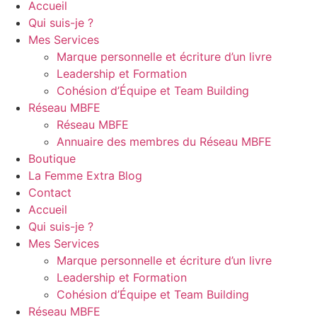
Accueil
Qui suis-je ?
Mes Services
Marque personnelle et écriture d’un livre
Leadership et Formation
Cohésion d’Équipe et Team Building
Réseau MBFE
Réseau MBFE
Annuaire des membres du Réseau MBFE
Boutique
La Femme Extra Blog
Contact
Accueil
Qui suis-je ?
Mes Services
Marque personnelle et écriture d’un livre
Leadership et Formation
Cohésion d’Équipe et Team Building
Réseau MBFE