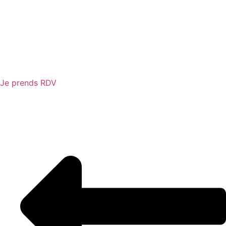
Je prends RDV