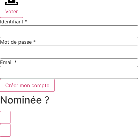
Voter
Identifiant
*
Mot de passe
*
Email
*
Créer mon compte
Nominée ?