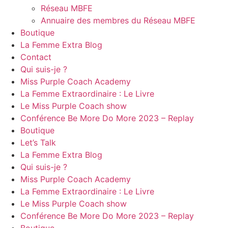
Réseau MBFE
Annuaire des membres du Réseau MBFE
Boutique
La Femme Extra Blog
Contact
Qui suis-je ?
Miss Purple Coach Academy
La Femme Extraordinaire : Le Livre
Le Miss Purple Coach show
Conférence Be More Do More 2023 – Replay
Boutique
Let’s Talk
La Femme Extra Blog
Qui suis-je ?
Miss Purple Coach Academy
La Femme Extraordinaire : Le Livre
Le Miss Purple Coach show
Conférence Be More Do More 2023 – Replay