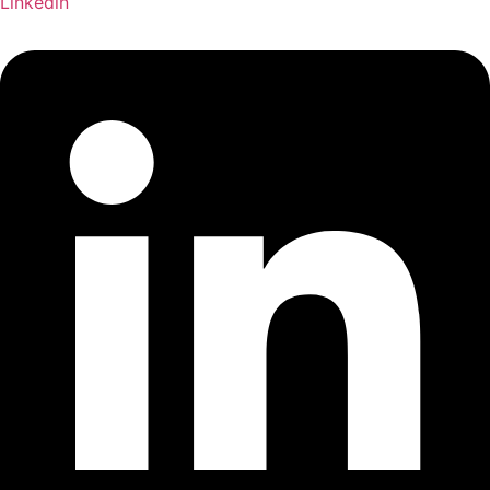
Linkedin