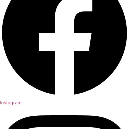
Instagram