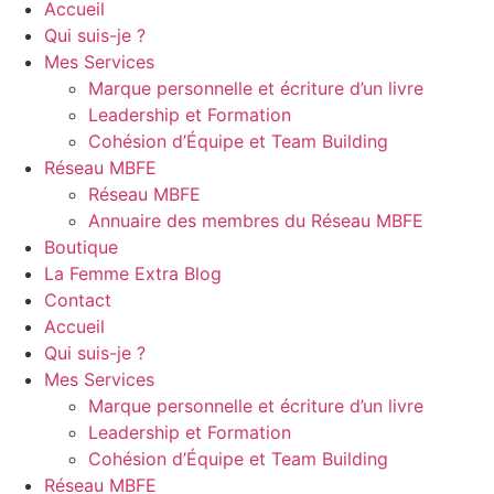
Accueil
Qui suis-je ?
Mes Services
Marque personnelle et écriture d’un livre
Leadership et Formation
Cohésion d’Équipe et Team Building
Réseau MBFE
Réseau MBFE
Annuaire des membres du Réseau MBFE
Boutique
La Femme Extra Blog
Contact
Accueil
Qui suis-je ?
Mes Services
Marque personnelle et écriture d’un livre
Leadership et Formation
Cohésion d’Équipe et Team Building
Réseau MBFE