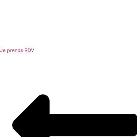
Je prends RDV