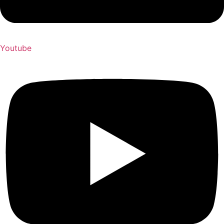
Youtube