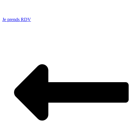
Je prends RDV