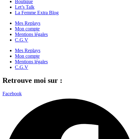
Boutique
Let’s Talk
La Femme Extra Blog
Mes Replays
Mon compte
Mentions légales
C.G.V
Mes Replays
Mon compte
Mentions légales
C.G.V
Retrouve moi sur :
Facebook