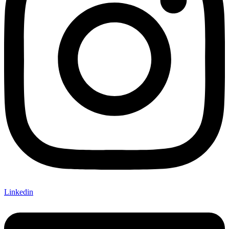
Linkedin