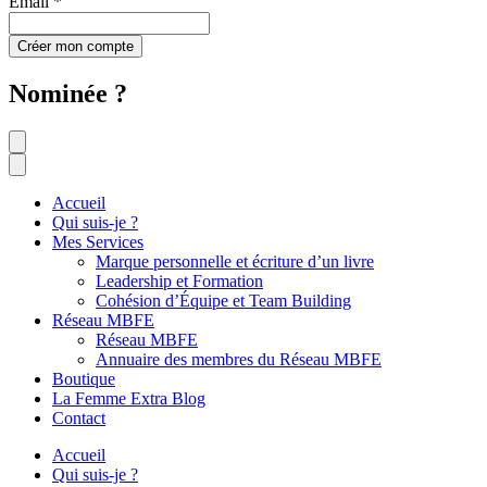
Email
*
Créer mon compte
Nominée ?
Accueil
Qui suis-je ?
Mes Services
Marque personnelle et écriture d’un livre
Leadership et Formation
Cohésion d’Équipe et Team Building
Réseau MBFE
Réseau MBFE
Annuaire des membres du Réseau MBFE
Boutique
La Femme Extra Blog
Contact
Accueil
Qui suis-je ?