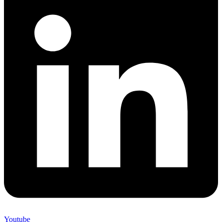
Youtube