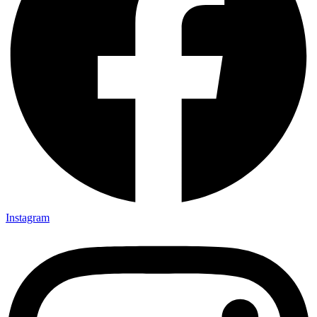
Instagram