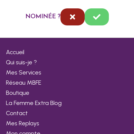
NOMINÉE ?
Accueil
Qui suis-je ?
Mes Services
Réseau MBFE
Boutique
La Femme Extra Blog
Contact
Mes Replays
Mon compte