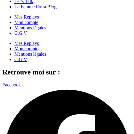
Let’s Talk
La Femme Extra Blog
Mes Replays
Mon compte
Mentions légales
C.G.V
Mes Replays
Mon compte
Mentions légales
C.G.V
Retrouve moi sur :
Facebook