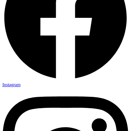
Instagram