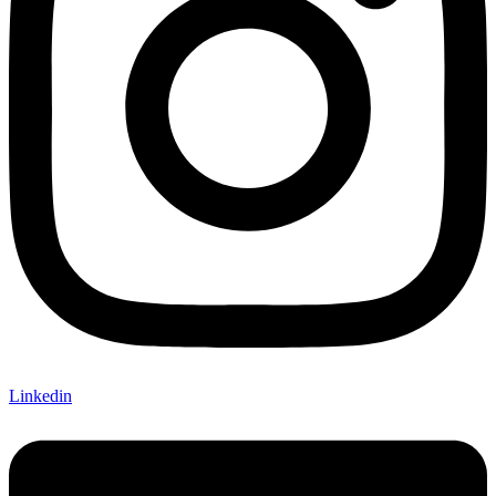
Linkedin