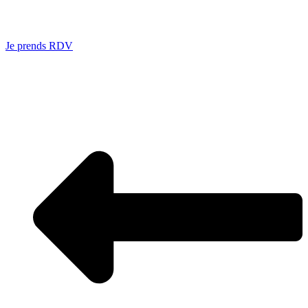
Je prends RDV