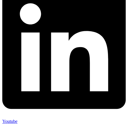
Youtube