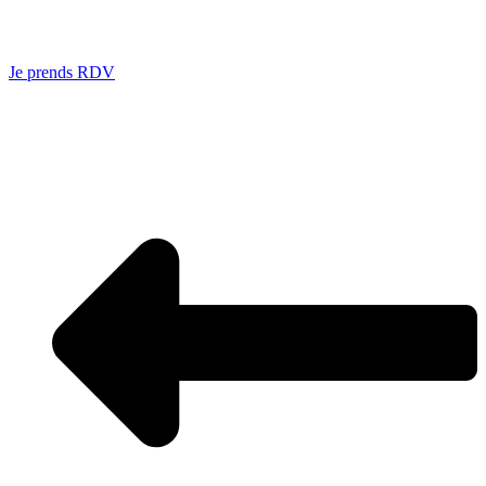
Je prends RDV