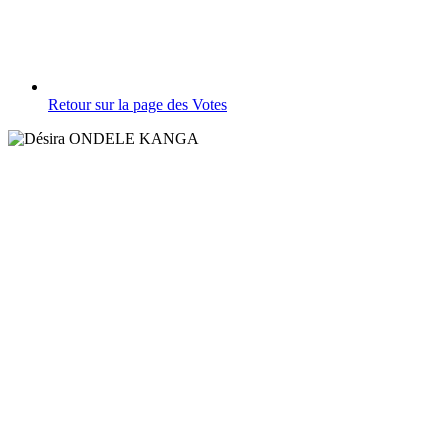
Retour sur la page des Votes