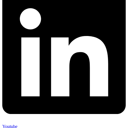
Youtube