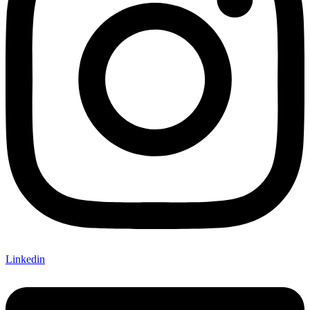
Linkedin