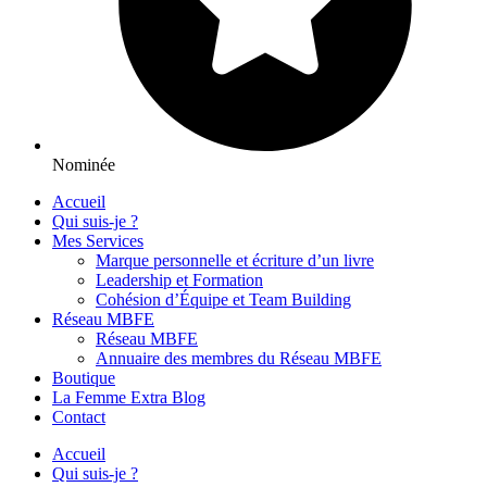
Nominée
Accueil
Qui suis-je ?
Mes Services
Marque personnelle et écriture d’un livre
Leadership et Formation
Cohésion d’Équipe et Team Building
Réseau MBFE
Réseau MBFE
Annuaire des membres du Réseau MBFE
Boutique
La Femme Extra Blog
Contact
Accueil
Qui suis-je ?