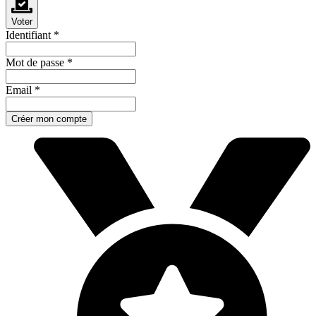
Voter
Identifiant
*
Mot de passe
*
Email
*
Créer mon compte