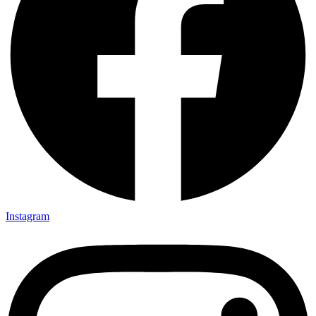
Instagram