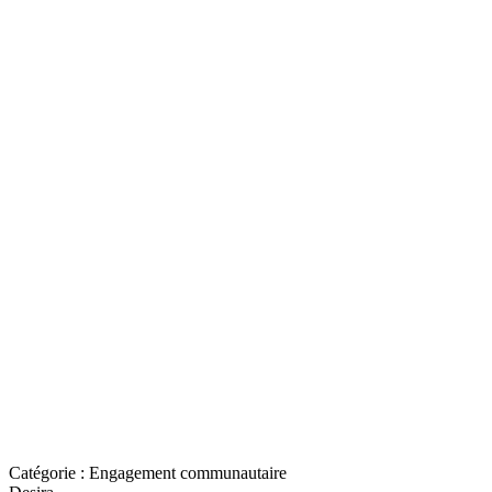
Catégorie :
Engagement communautaire