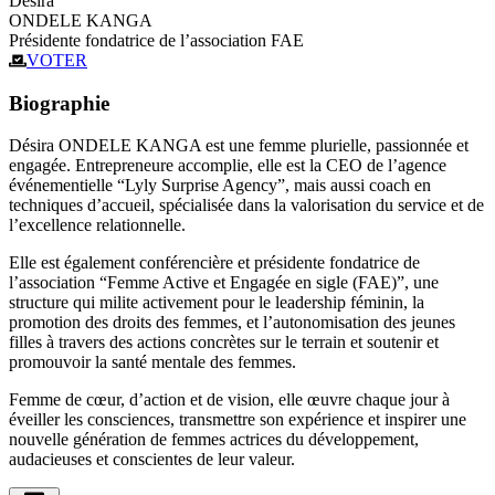
Desira
ONDELE KANGA
Présidente fondatrice de l’association FAE
VOTER
Biographie
Désira ONDELE KANGA est une femme plurielle, passionnée et
engagée. Entrepreneure accomplie, elle est la CEO de l’agence
événementielle “Lyly Surprise Agency”, mais aussi coach en
techniques d’accueil, spécialisée dans la valorisation du service et de
l’excellence relationnelle.
Elle est également conférencière et présidente fondatrice de
l’association “Femme Active et Engagée en sigle (FAE)”, une
structure qui milite activement pour le leadership féminin, la
promotion des droits des femmes, et l’autonomisation des jeunes
filles à travers des actions concrètes sur le terrain et soutenir et
promouvoir la santé mentale des femmes.
Femme de cœur, d’action et de vision, elle œuvre chaque jour à
éveiller les consciences, transmettre son expérience et inspirer une
nouvelle génération de femmes actrices du développement,
audacieuses et conscientes de leur valeur.