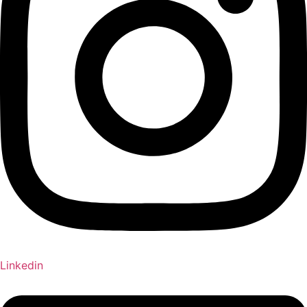
Linkedin