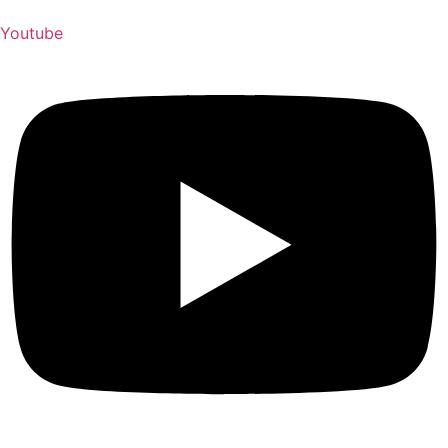
Youtube