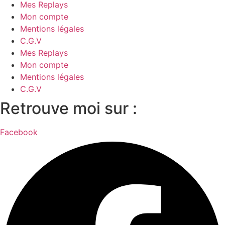
Mes Replays
Mon compte
Mentions légales
C.G.V
Mes Replays
Mon compte
Mentions légales
C.G.V
Retrouve moi sur :
Facebook