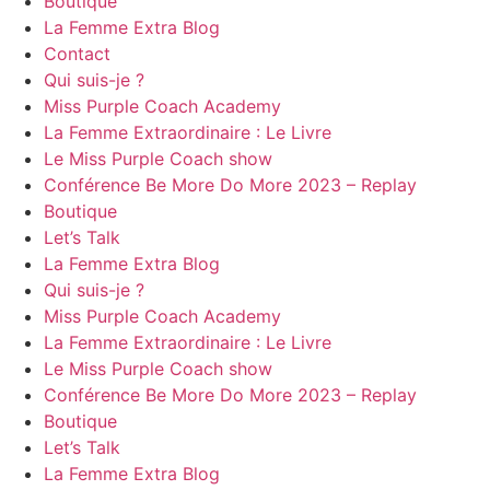
Boutique
La Femme Extra Blog
Contact
Qui suis-je ?
Miss Purple Coach Academy
La Femme Extraordinaire : Le Livre
Le Miss Purple Coach show
Conférence Be More Do More 2023 – Replay
Boutique
Let’s Talk
La Femme Extra Blog
Qui suis-je ?
Miss Purple Coach Academy
La Femme Extraordinaire : Le Livre
Le Miss Purple Coach show
Conférence Be More Do More 2023 – Replay
Boutique
Let’s Talk
La Femme Extra Blog