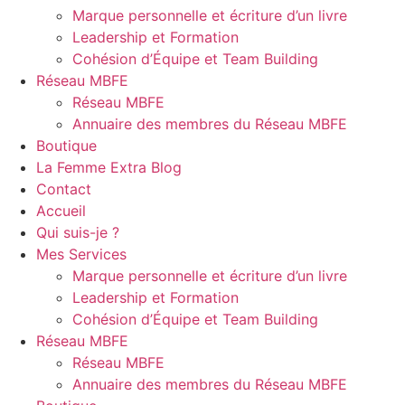
Marque personnelle et écriture d’un livre
Leadership et Formation
Cohésion d’Équipe et Team Building
Réseau MBFE
Réseau MBFE
Annuaire des membres du Réseau MBFE
Boutique
La Femme Extra Blog
Contact
Accueil
Qui suis-je ?
Mes Services
Marque personnelle et écriture d’un livre
Leadership et Formation
Cohésion d’Équipe et Team Building
Réseau MBFE
Réseau MBFE
Annuaire des membres du Réseau MBFE