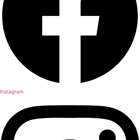
Instagram