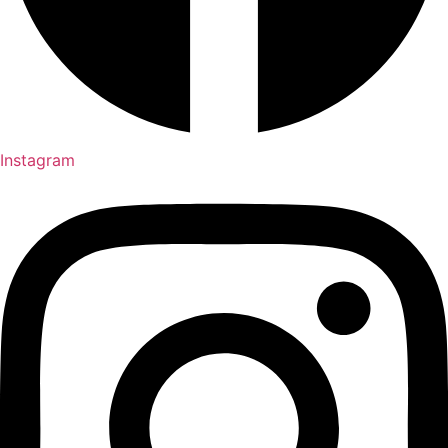
Instagram