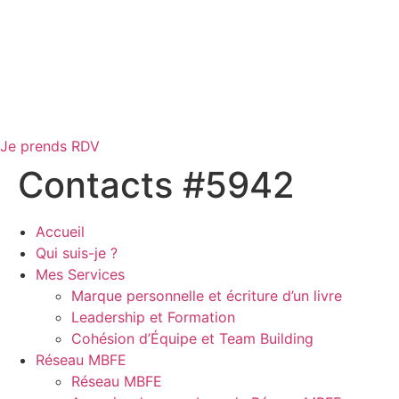
Je prends RDV
Contacts #5942
Accueil
Qui suis-je ?
Mes Services
Marque personnelle et écriture d’un livre
Leadership et Formation
Cohésion d’Équipe et Team Building
Réseau MBFE
Réseau MBFE