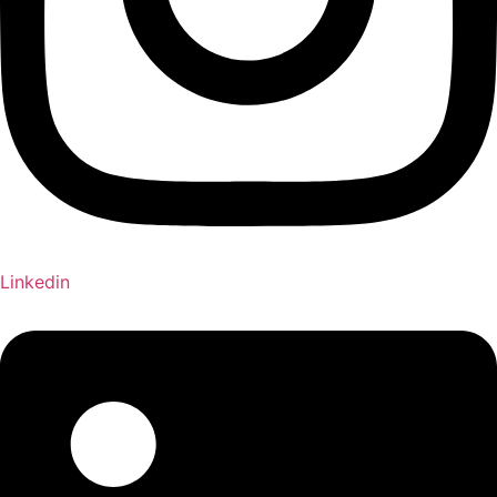
Linkedin