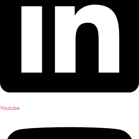
Youtube