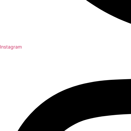
Instagram