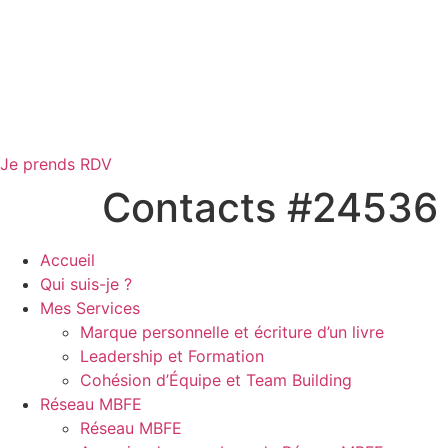
Je prends RDV
Contacts #24536
Accueil
Qui suis-je ?
Mes Services
Marque personnelle et écriture d’un livre
Leadership et Formation
Cohésion d’Équipe et Team Building
Réseau MBFE
Réseau MBFE