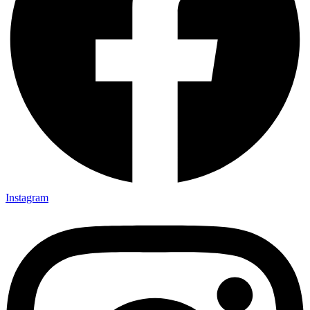
Instagram