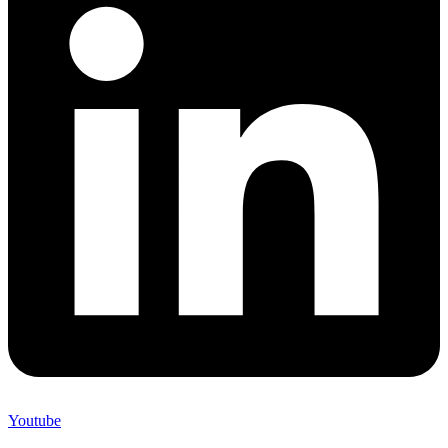
Youtube