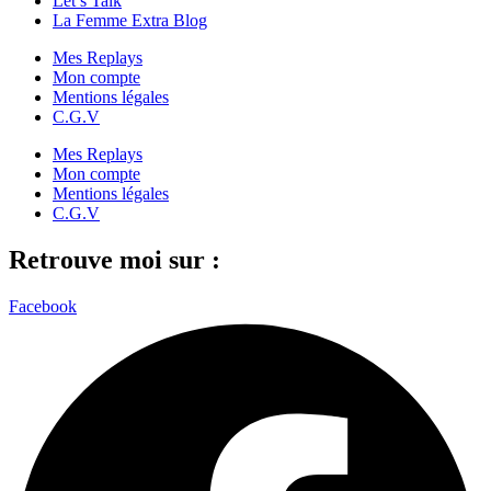
Let’s Talk
La Femme Extra Blog
Mes Replays
Mon compte
Mentions légales
C.G.V
Mes Replays
Mon compte
Mentions légales
C.G.V
Retrouve moi sur :
Facebook