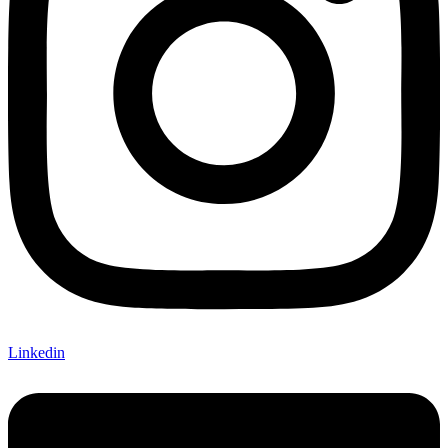
Linkedin