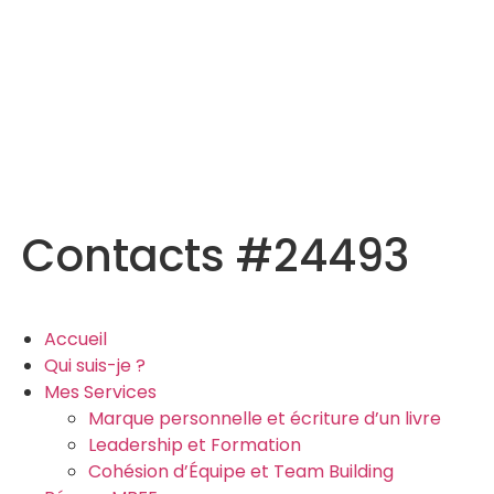
Contacts #24493
Accueil
Qui suis-je ?
Mes Services
Marque personnelle et écriture d’un livre
Leadership et Formation
Cohésion d’Équipe et Team Building