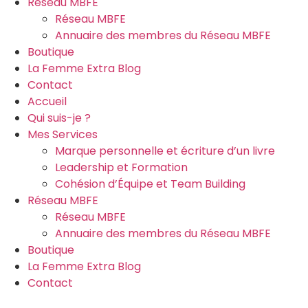
Réseau MBFE
Réseau MBFE
Annuaire des membres du Réseau MBFE
Boutique
La Femme Extra Blog
Contact
Accueil
Qui suis-je ?
Mes Services
Marque personnelle et écriture d’un livre
Leadership et Formation
Cohésion d’Équipe et Team Building
Réseau MBFE
Réseau MBFE
Annuaire des membres du Réseau MBFE
Boutique
La Femme Extra Blog
Contact