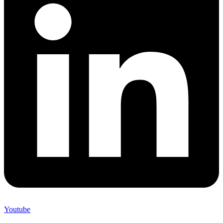
Youtube