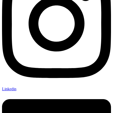
Linkedin