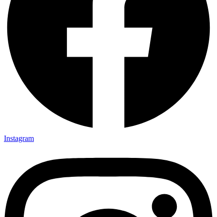
Instagram