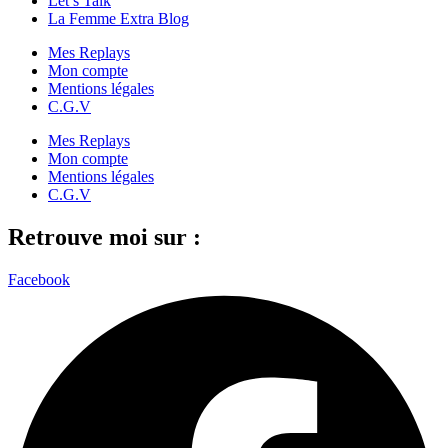
Let’s Talk
La Femme Extra Blog
Mes Replays
Mon compte
Mentions légales
C.G.V
Mes Replays
Mon compte
Mentions légales
C.G.V
Retrouve moi sur :
Facebook