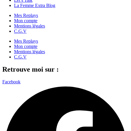
Let’s Talk
La Femme Extra Blog
Mes Replays
Mon compte
Mentions légales
C.G.V
Mes Replays
Mon compte
Mentions légales
C.G.V
Retrouve moi sur :
Facebook