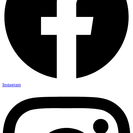
Instagram