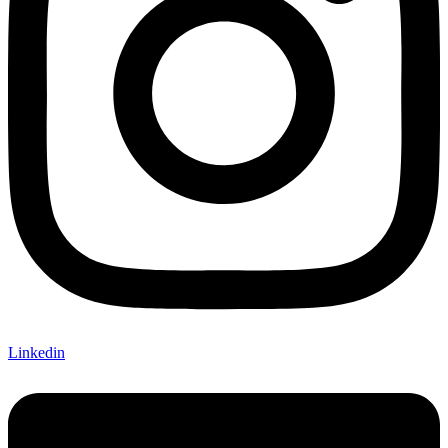
Linkedin