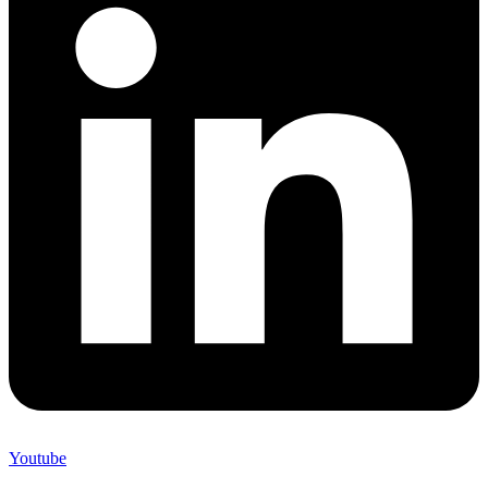
Youtube