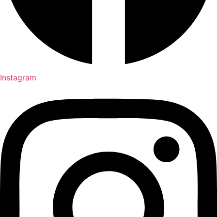
Instagram