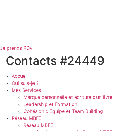
Je prends RDV
Contacts #24449
Accueil
Qui suis-je ?
Mes Services
Marque personnelle et écriture d’un livre
Leadership et Formation
Cohésion d’Équipe et Team Building
Réseau MBFE
Réseau MBFE