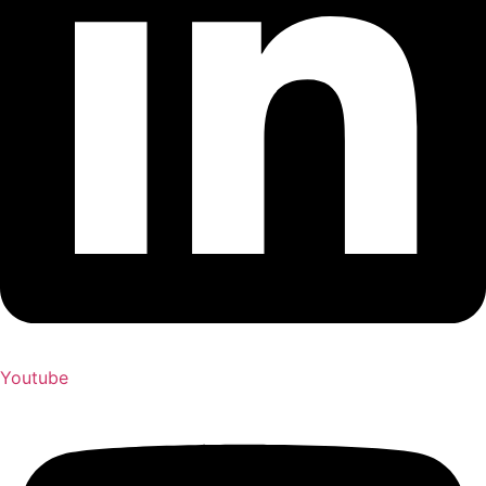
Youtube