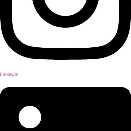
Linkedin