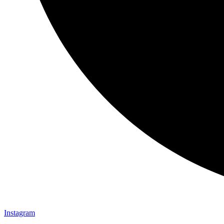
Instagram