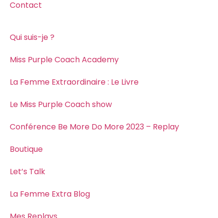
Contact
Qui suis-je ?
Miss Purple Coach Academy
La Femme Extraordinaire : Le Livre
Le Miss Purple Coach show
Conférence Be More Do More 2023 – Replay
Boutique
Let’s Talk
La Femme Extra Blog
Mes Replays