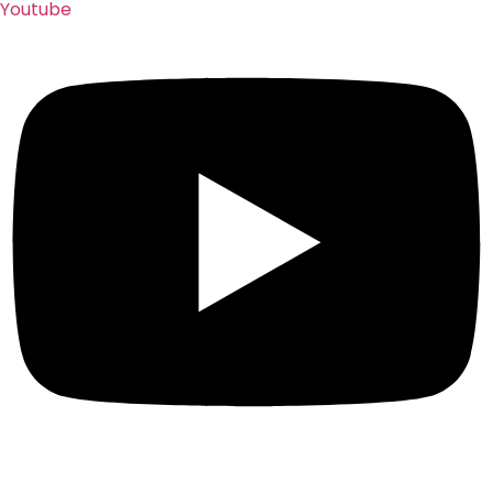
Youtube