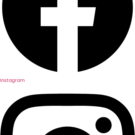
Instagram