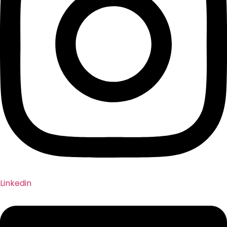
Linkedin