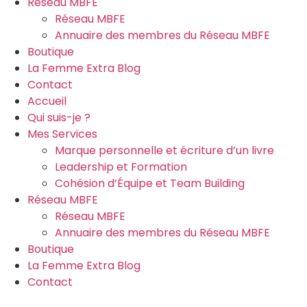
Réseau MBFE
Réseau MBFE
Annuaire des membres du Réseau MBFE
Boutique
La Femme Extra Blog
Contact
Accueil
Qui suis-je ?
Mes Services
Marque personnelle et écriture d’un livre
Leadership et Formation
Cohésion d’Équipe et Team Building
Réseau MBFE
Réseau MBFE
Annuaire des membres du Réseau MBFE
Boutique
La Femme Extra Blog
Contact