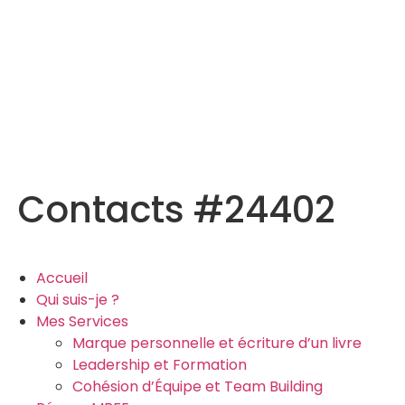
Contacts #24402
Accueil
Qui suis-je ?
Mes Services
Marque personnelle et écriture d’un livre
Leadership et Formation
Cohésion d’Équipe et Team Building