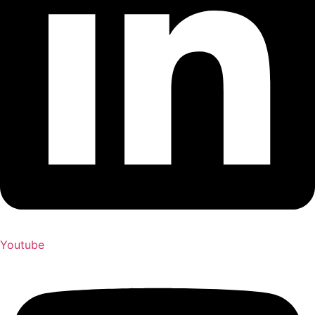
Youtube