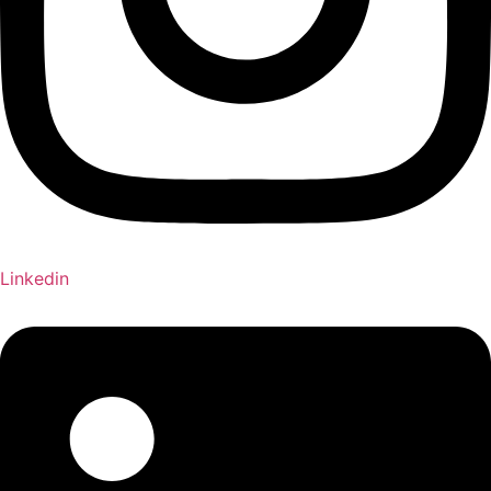
Linkedin