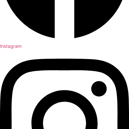
Instagram