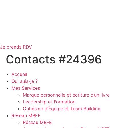
Je prends RDV
Contacts #24396
Accueil
Qui suis-je ?
Mes Services
Marque personnelle et écriture d’un livre
Leadership et Formation
Cohésion d’Équipe et Team Building
Réseau MBFE
Réseau MBFE