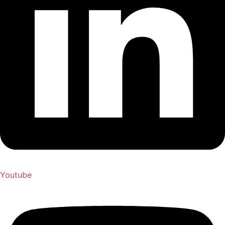
Youtube