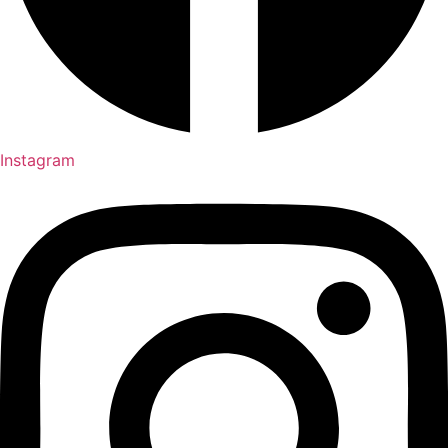
Instagram