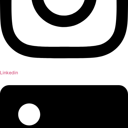
Linkedin