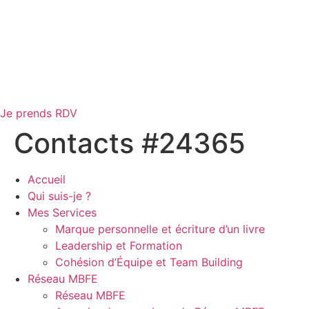
Je prends RDV
Contacts #24365
Accueil
Qui suis-je ?
Mes Services
Marque personnelle et écriture d’un livre
Leadership et Formation
Cohésion d’Équipe et Team Building
Réseau MBFE
Réseau MBFE