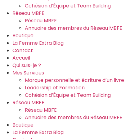
Cohésion d’Équipe et Team Building
Réseau MBFE
Réseau MBFE
Annuaire des membres du Réseau MBFE
Boutique
La Femme Extra Blog
Contact
Accueil
Qui suis-je ?
Mes Services
Marque personnelle et écriture d’un livre
Leadership et Formation
Cohésion d’Équipe et Team Building
Réseau MBFE
Réseau MBFE
Annuaire des membres du Réseau MBFE
Boutique
La Femme Extra Blog