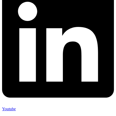
Youtube