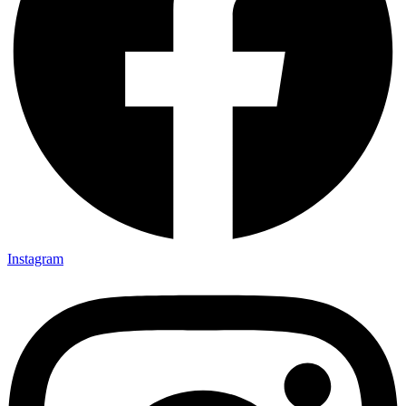
Instagram