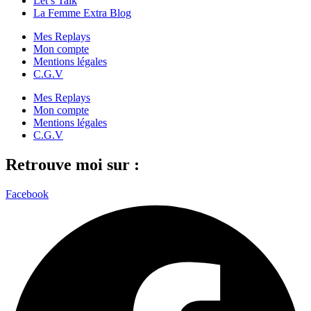
Let’s Talk
La Femme Extra Blog
Mes Replays
Mon compte
Mentions légales
C.G.V
Mes Replays
Mon compte
Mentions légales
C.G.V
Retrouve moi sur :
Facebook