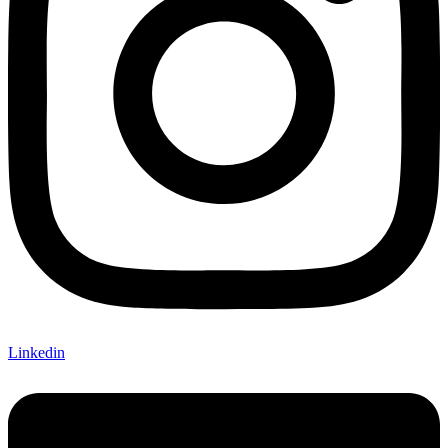
Linkedin