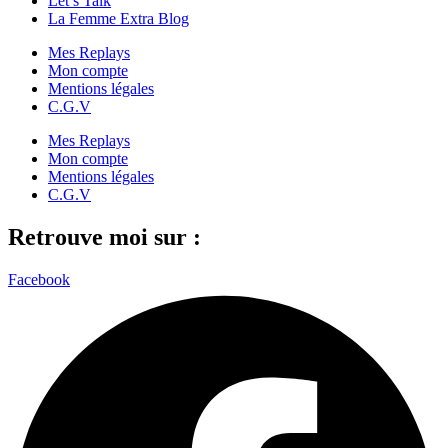
Let’s Talk
La Femme Extra Blog
Mes Replays
Mon compte
Mentions légales
C.G.V
Mes Replays
Mon compte
Mentions légales
C.G.V
Retrouve moi sur :
Facebook