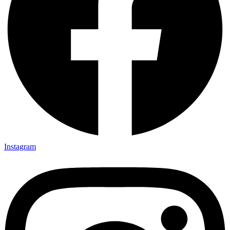
Instagram