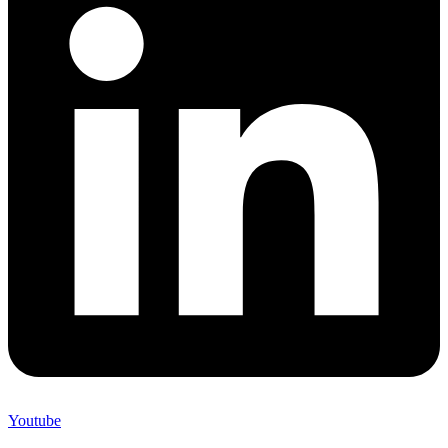
Youtube