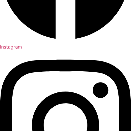
Instagram