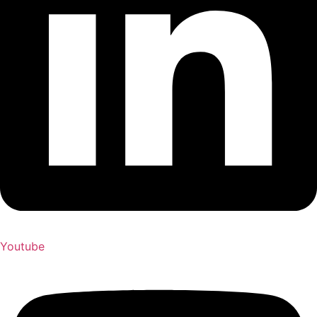
Youtube