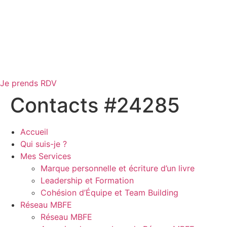
Je prends RDV
Contacts #24285
Accueil
Qui suis-je ?
Mes Services
Marque personnelle et écriture d’un livre
Leadership et Formation
Cohésion d’Équipe et Team Building
Réseau MBFE
Réseau MBFE