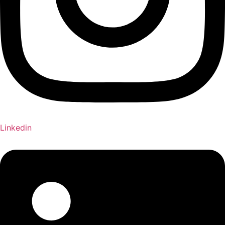
Linkedin