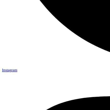
Instagram