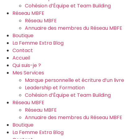
Cohésion d’Équipe et Team Building
Réseau MBFE
Réseau MBFE
Annuaire des membres du Réseau MBFE
Boutique
La Femme Extra Blog
Contact
Accueil
Qui suis-je ?
Mes Services
Marque personnelle et écriture d’un livre
Leadership et Formation
Cohésion d’Équipe et Team Building
Réseau MBFE
Réseau MBFE
Annuaire des membres du Réseau MBFE
Boutique
La Femme Extra Blog