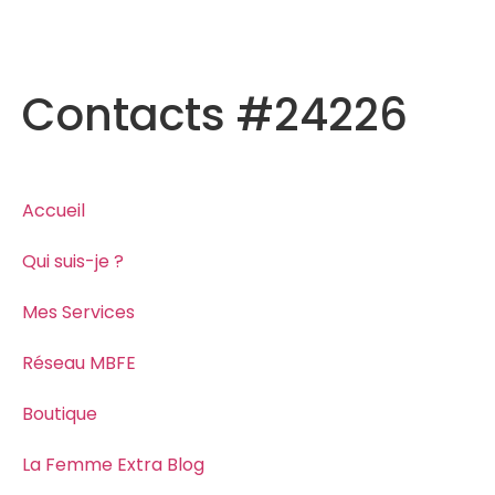
Contacts #24226
Accueil
Qui suis-je ?
Mes Services
Réseau MBFE
Boutique
La Femme Extra Blog