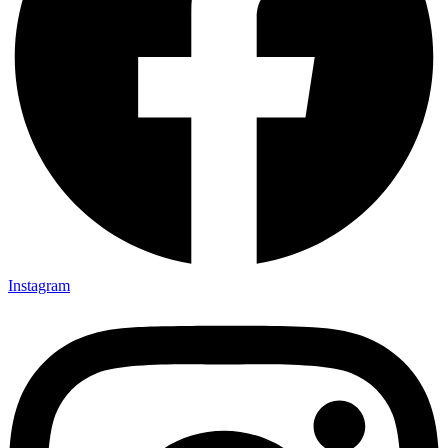
Instagram