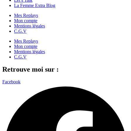
Let’s Talk
La Femme Extra Blog
Mes Replays
Mon compte
Mentions légales
C.G.V
Mes Replays
Mon compte
Mentions légales
C.G.V
Retrouve moi sur :
Facebook