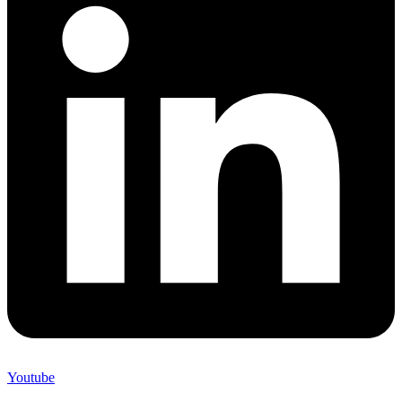
Youtube