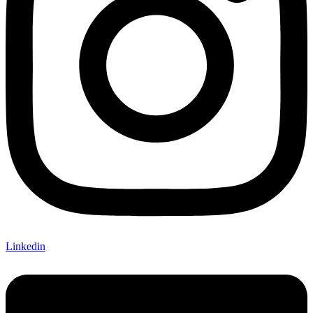
Linkedin