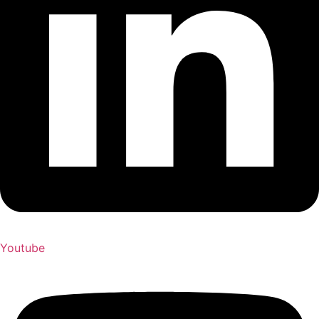
Youtube