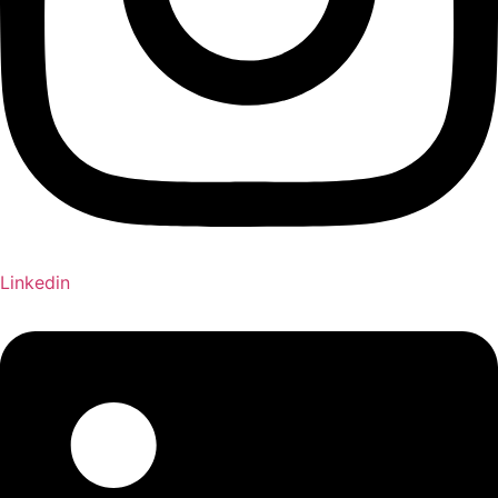
Linkedin