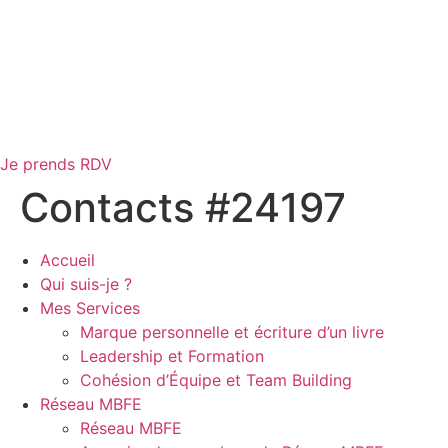
Je prends RDV
Contacts #24197
Accueil
Qui suis-je ?
Mes Services
Marque personnelle et écriture d’un livre
Leadership et Formation
Cohésion d’Équipe et Team Building
Réseau MBFE
Réseau MBFE