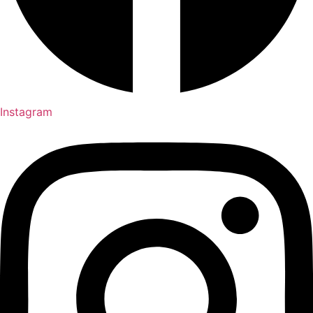
Instagram