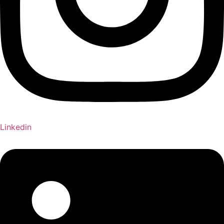
Linkedin