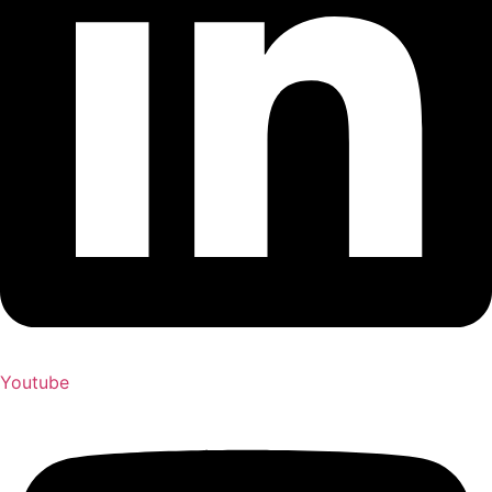
Youtube