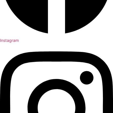
Instagram