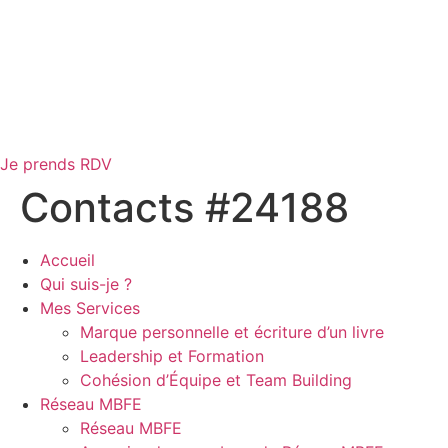
Je prends RDV
Contacts #24188
Accueil
Qui suis-je ?
Mes Services
Marque personnelle et écriture d’un livre
Leadership et Formation
Cohésion d’Équipe et Team Building
Réseau MBFE
Réseau MBFE