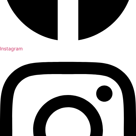
Instagram