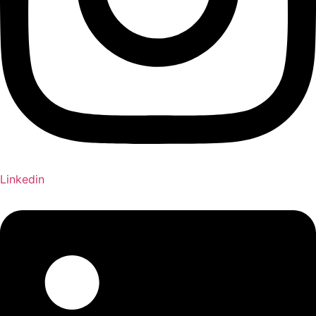
Linkedin