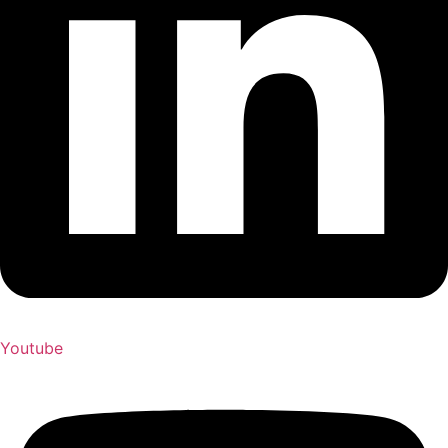
Youtube