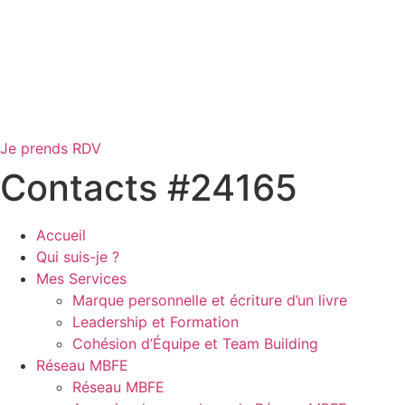
Je prends RDV
Contacts #24165
Accueil
Qui suis-je ?
Mes Services
Marque personnelle et écriture d’un livre
Leadership et Formation
Cohésion d’Équipe et Team Building
Réseau MBFE
Réseau MBFE