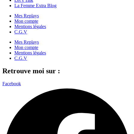
Let’s Talk
La Femme Extra Blog
Mes Replays
Mon compte
Mentions légales
C.G.V
Mes Replays
Mon compte
Mentions légales
C.G.V
Retrouve moi sur :
Facebook