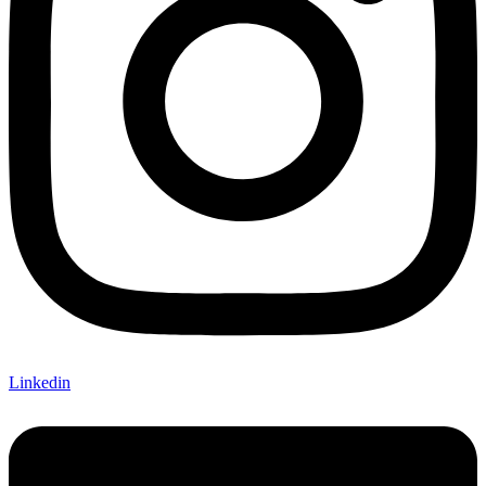
Linkedin