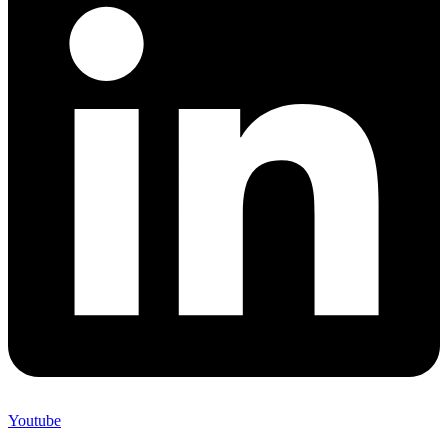
Youtube