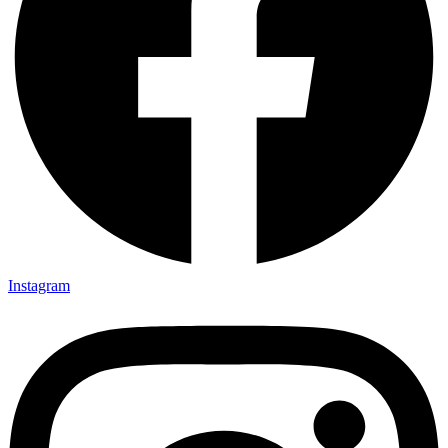
Instagram