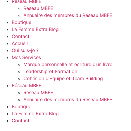
Réseau MBFE
Réseau MBFE
Annuaire des membres du Réseau MBFE
Boutique
La Femme Extra Blog
Contact
Accueil
Qui suis-je ?
Mes Services
Marque personnelle et écriture d’un livre
Leadership et Formation
Cohésion d’Équipe et Team Building
Réseau MBFE
Réseau MBFE
Annuaire des membres du Réseau MBFE
Boutique
La Femme Extra Blog
Contact