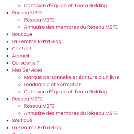
Cohésion d’Équipe et Team Building
Réseau MBFE
Réseau MBFE
Annuaire des membres du Réseau MBFE
Boutique
La Femme Extra Blog
Contact
Accueil
Qui suis-je ?
Mes Services
Marque personnelle et écriture d’un livre
Leadership et Formation
Cohésion d’Équipe et Team Building
Réseau MBFE
Réseau MBFE
Annuaire des membres du Réseau MBFE
Boutique
La Femme Extra Blog