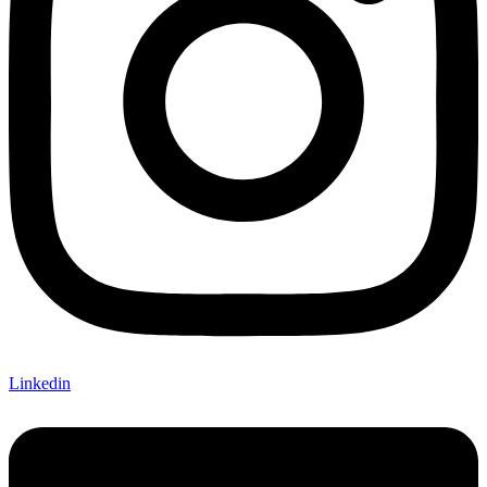
Linkedin