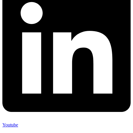
Youtube