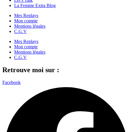
Let’s Talk
La Femme Extra Blog
Mes Replays
Mon compte
Mentions légales
C.G.V
Mes Replays
Mon compte
Mentions légales
C.G.V
Retrouve moi sur :
Facebook