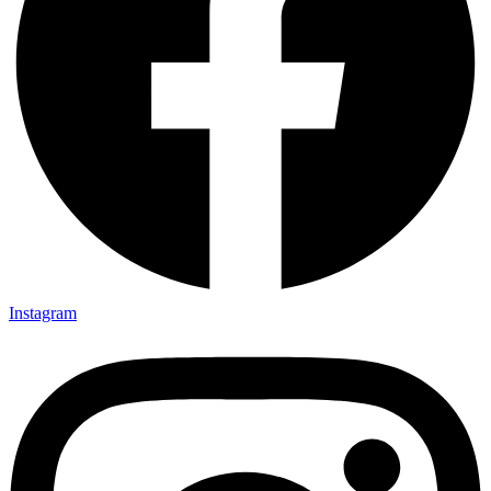
Instagram