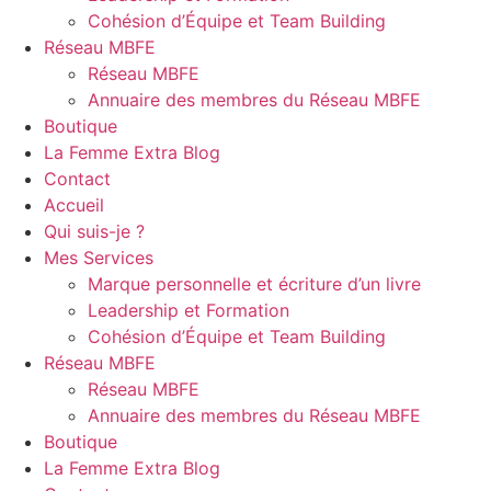
Cohésion d’Équipe et Team Building
Réseau MBFE
Réseau MBFE
Annuaire des membres du Réseau MBFE
Boutique
La Femme Extra Blog
Contact
Accueil
Qui suis-je ?
Mes Services
Marque personnelle et écriture d’un livre
Leadership et Formation
Cohésion d’Équipe et Team Building
Réseau MBFE
Réseau MBFE
Annuaire des membres du Réseau MBFE
Boutique
La Femme Extra Blog