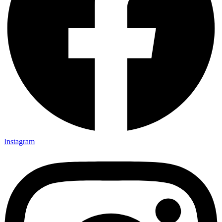
Instagram