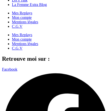
Let’s Talk
La Femme Extra Blog
Mes Replays
Mon compte
Mentions légales
C.G.V
Mes Replays
Mon compte
Mentions légales
C.G.V
Retrouve moi sur :
Facebook