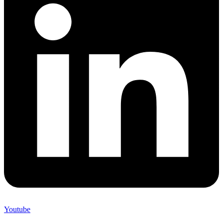
Youtube