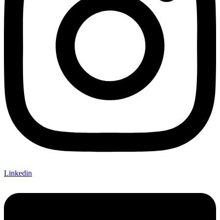
Linkedin