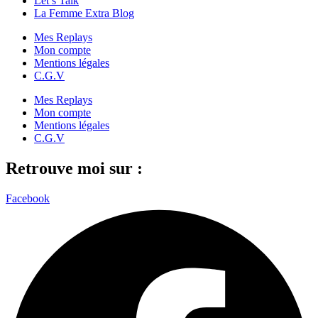
Let’s Talk
La Femme Extra Blog
Mes Replays
Mon compte
Mentions légales
C.G.V
Mes Replays
Mon compte
Mentions légales
C.G.V
Retrouve moi sur :
Facebook