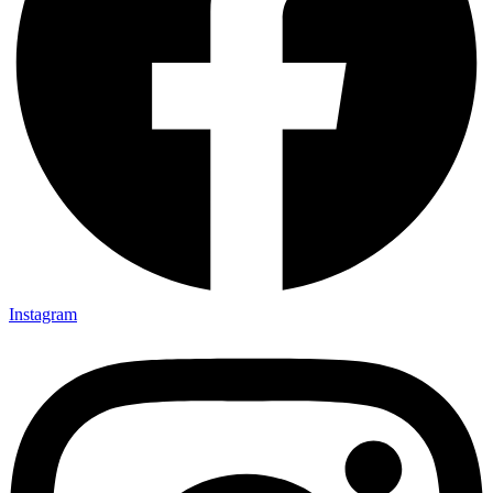
Instagram