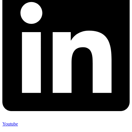
Youtube