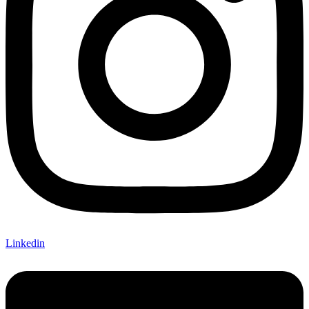
Linkedin