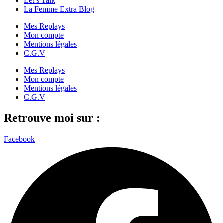
Let’s Talk
La Femme Extra Blog
Mes Replays
Mon compte
Mentions légales
C.G.V
Mes Replays
Mon compte
Mentions légales
C.G.V
Retrouve moi sur :
Facebook