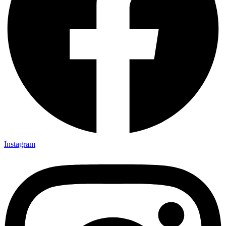
Instagram