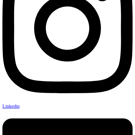
Linkedin