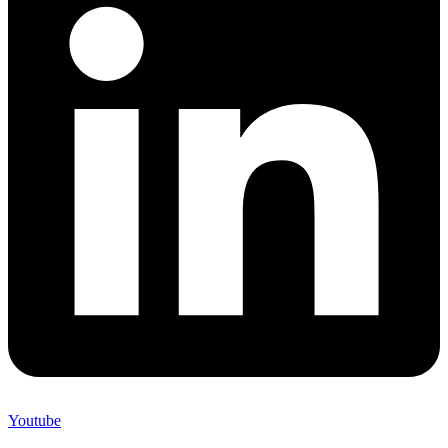
Youtube