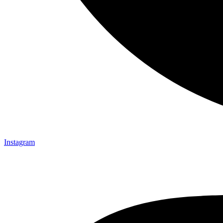
Instagram