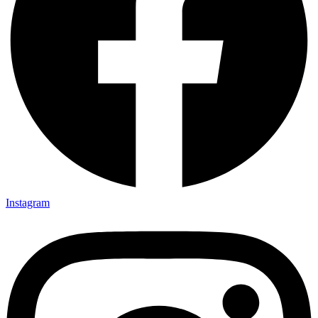
Instagram