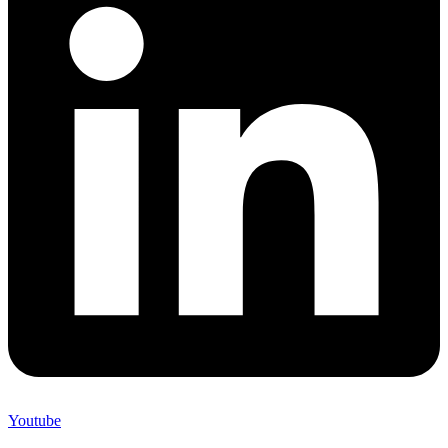
Youtube