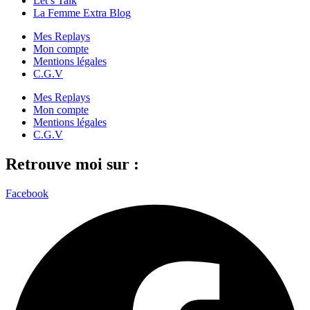
Let’s Talk
La Femme Extra Blog
Mes Replays
Mon compte
Mentions légales
C.G.V
Mes Replays
Mon compte
Mentions légales
C.G.V
Retrouve moi sur :
Facebook