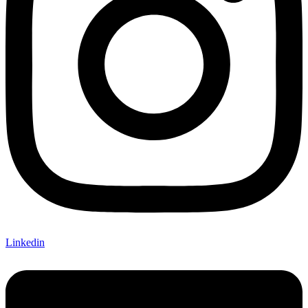
Linkedin