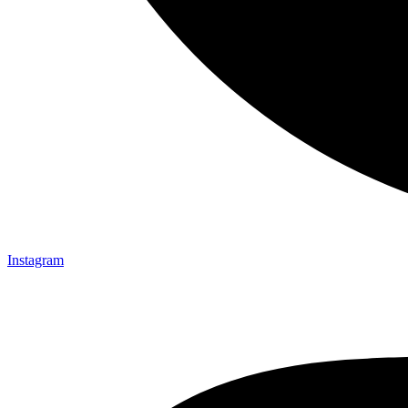
Instagram