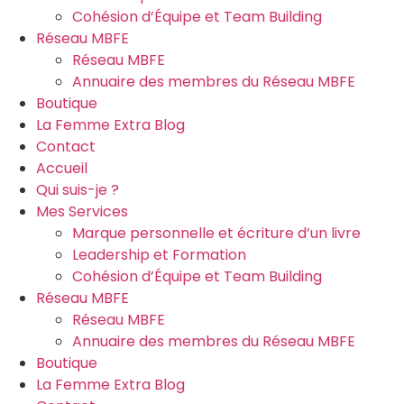
Cohésion d’Équipe et Team Building
Réseau MBFE
Réseau MBFE
Annuaire des membres du Réseau MBFE
Boutique
La Femme Extra Blog
Contact
Accueil
Qui suis-je ?
Mes Services
Marque personnelle et écriture d’un livre
Leadership et Formation
Cohésion d’Équipe et Team Building
Réseau MBFE
Réseau MBFE
Annuaire des membres du Réseau MBFE
Boutique
La Femme Extra Blog