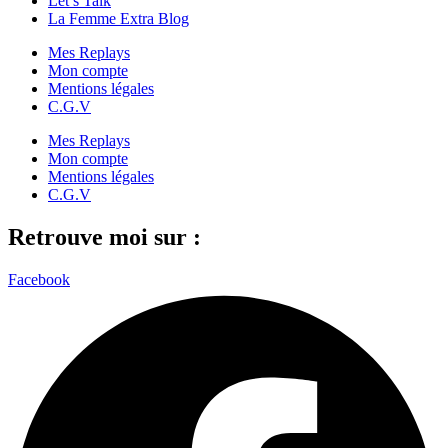
Let’s Talk
La Femme Extra Blog
Mes Replays
Mon compte
Mentions légales
C.G.V
Mes Replays
Mon compte
Mentions légales
C.G.V
Retrouve moi sur :
Facebook