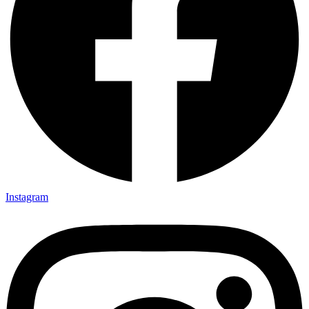
Instagram