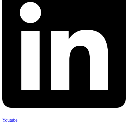
Youtube