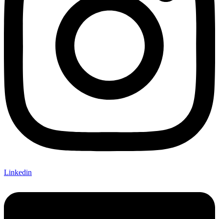
Linkedin