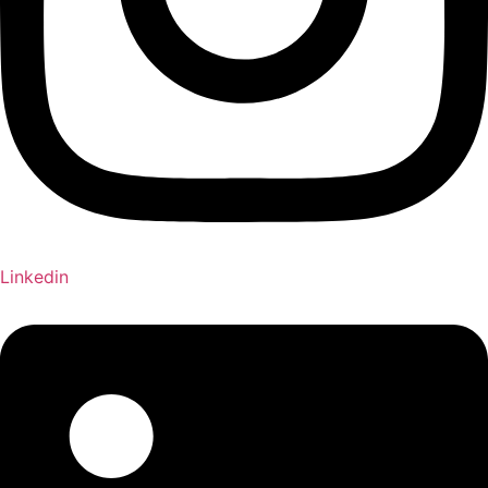
Linkedin