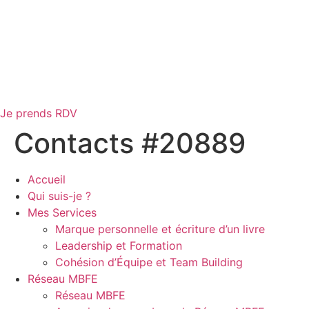
Je prends RDV
Contacts #20889
Accueil
Qui suis-je ?
Mes Services
Marque personnelle et écriture d’un livre
Leadership et Formation
Cohésion d’Équipe et Team Building
Réseau MBFE
Réseau MBFE