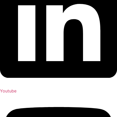
Youtube