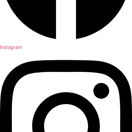
Instagram