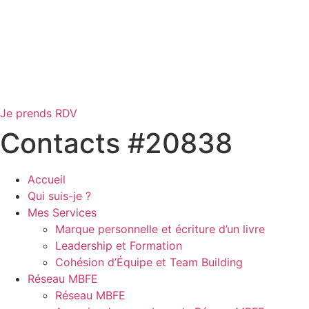
Je prends RDV
Contacts #20838
Accueil
Qui suis-je ?
Mes Services
Marque personnelle et écriture d’un livre
Leadership et Formation
Cohésion d’Équipe et Team Building
Réseau MBFE
Réseau MBFE