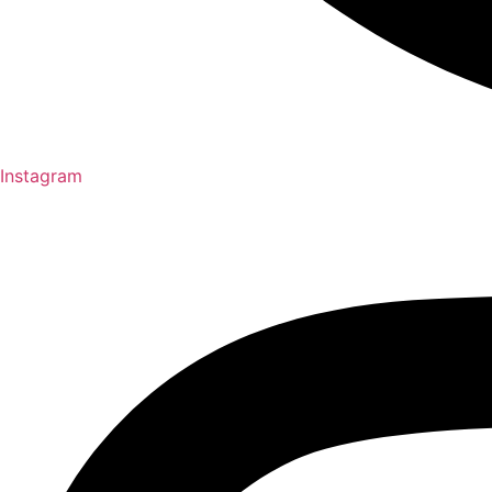
Instagram