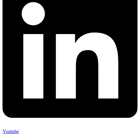
Youtube