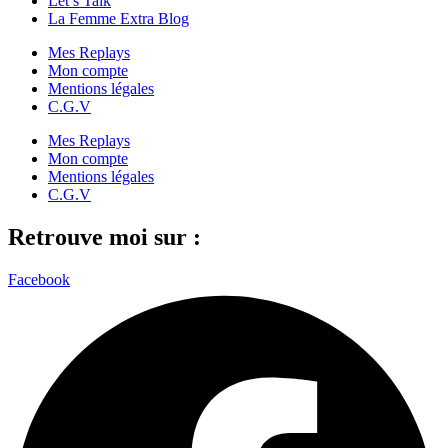
Let’s Talk
La Femme Extra Blog
Mes Replays
Mon compte
Mentions légales
C.G.V
Mes Replays
Mon compte
Mentions légales
C.G.V
Retrouve moi sur :
Facebook