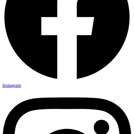
Instagram