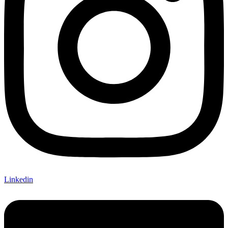
Linkedin